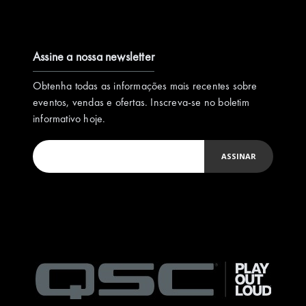
Assine a nossa newsletter
Obtenha todas as informações mais recentes sobre
eventos, vendas e ofertas. Inscreva-se no boletim
informativo hoje.
ASSINAR