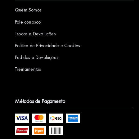
Quem Somos
Fale conosco
Trocas e Devoluções
Política de Privacidade e Cookies
Pedidos e Devoluções
Treinamentos
Métodos de Pagamento