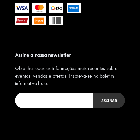
Assine a nossa newsletter
Obtenha todas as informações mais recentes sobre
eventos, vendas e ofertas. Inscreva-se no boletim
informativo hoje.
ASSINAR