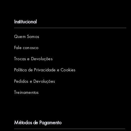
Institucional
Quem Somos
Fale conosco
Trocas e Devoluções
Política de Privacidade e Cookies
Pedidos e Devoluções
Treinamentos
Métodos de Pagamento