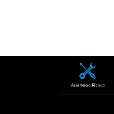
Assistência Técnica