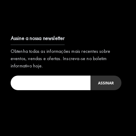
Assine a nossa newsletter
Obtenha todas as informações mais recentes sobre
eventos, vendas e ofertas. Inscreva-se no boletim
informativo hoje.
ASSINAR