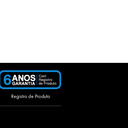
Registro de Produto