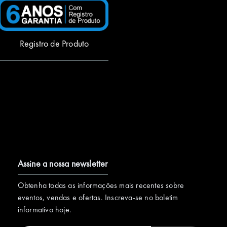
Registro de Produto
Assine a nossa newsletter
Obtenha todas as informações mais recentes sobre
eventos, vendas e ofertas. Inscreva-se no boletim
informativo hoje.