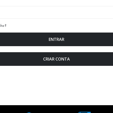
nha ?
ENTRAR
CRIAR CONTA