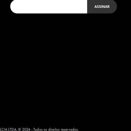
ASSINAR
LCM LTDA. © 2024 - Todos os direitos reservados.