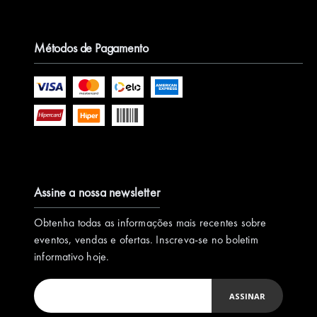
Métodos de Pagamento
Assine a nossa newsletter
Obtenha todas as informações mais recentes sobre
eventos, vendas e ofertas. Inscreva-se no boletim
informativo hoje.
ASSINAR