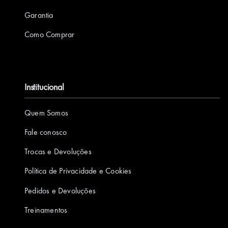
Garantia
Como Comprar
Institucional
Quem Somos
Fale conosco
Trocas e Devoluções
Política de Privacidade e Cookies
Pedidos e Devoluções
Treinamentos