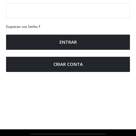
Esqueceu sua Senha ?
ENTRAR
CRIAR CONTA