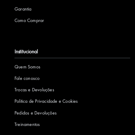
Garantia
Como Comprar
Institucional
Quem Somos
Fale conosco
Trocas e Devoluções
Política de Privacidade e Cookies
Pedidos e Devoluções
Treinamentos