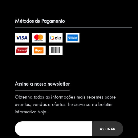
Métodos de Pagamento
Assine a nossa newsletter
Obtenha todas as informações mais recentes sobre
eventos, vendas e ofertas. Inscreva-se no boletim
informativo hoje.
ASSINAR