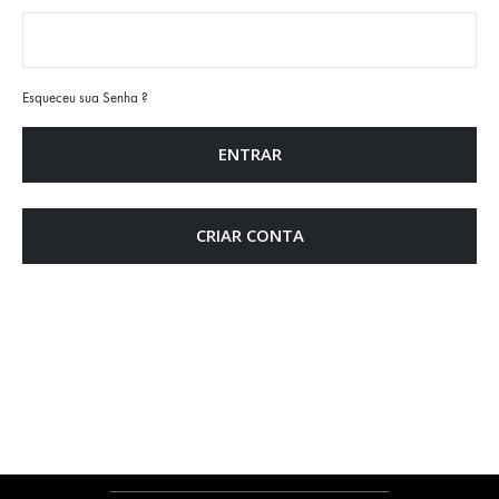
Esqueceu sua Senha ?
ENTRAR
CRIAR CONTA