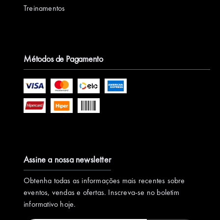
Treinamentos
Métodos de Pagamento
Assine a nossa newsletter
Obtenha todas as informações mais recentes sobre
eventos, vendas e ofertas. Inscreva-se no boletim
informativo hoje.