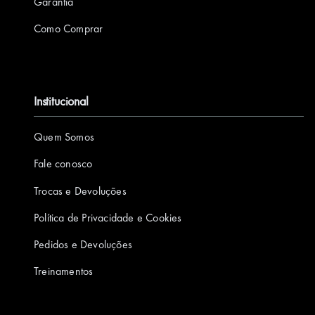
Garantia
Como Comprar
Institucional
Quem Somos
Fale conosco
Trocas e Devoluções
Política de Privacidade e Cookies
Pedidos e Devoluções
Treinamentos