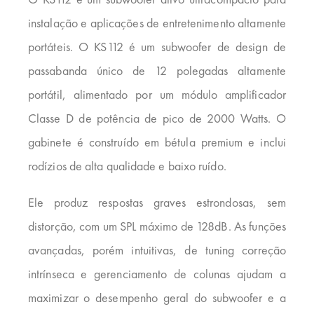
instalação e aplicações de entretenimento altamente
portáteis. O KS112 é um subwoofer de design de
passabanda único de 12 polegadas altamente
portátil, alimentado por um módulo amplificador
Classe D de potência de pico de 2000 Watts. O
gabinete é construído em bétula premium e inclui
rodízios de alta qualidade e baixo ruído.
Ele produz respostas graves estrondosas, sem
distorção, com um SPL máximo de 128dB. As funções
avançadas, porém intuitivas, de tuning correção
intrínseca e gerenciamento de colunas ajudam a
maximizar o desempenho geral do subwoofer e a