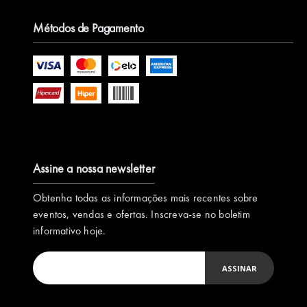
Métodos de Pagamento
Assine a nossa newsletter
Obtenha todas as informações mais recentes sobre
eventos, vendas e ofertas. Inscreva-se no boletim
informativo hoje.
ASSINAR