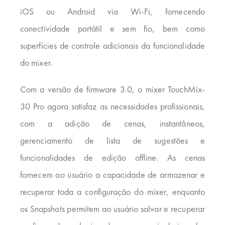
iOS ou Android via Wi-Fi, fornecendo
conectividade portátil e sem fio, bem como
superfícies de controle adicionais da funcionalidade
do mixer.
Com a versão de firmware 3.0, o mixer TouchMix-
30 Pro agora satisfaz as necessidades profissionais,
com a adição de cenas, instantâneos,
gerenciamento de lista de sugestões e
funcionalidades de edição offline. As cenas
fornecem ao usuário a capacidade de armazenar e
recuperar toda a configuração do mixer, enquanto
os Snapshots permitem ao usuário salvar e recuperar