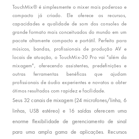
TouchMix® é simplesmente o mixer mais poderoso e
compacto já criado. Ele oferece os recursos,
capacidades e qualidade de som dos consoles de
grande formato mais conceituados do mundo em um
pacote altamente compacto e portátil. Perfeito para
músicos, bandas, profissionais de produção AV e
locais de atuação, o TouchMix-30 Pro vai "além da
mixagem", oferecendo assistentes, predefinições e
outras ferramentas benéficas que ajudam
profissionais de áudio experientes e novatos a obter
ótimos resultados com rapidez e facilidade.
Seus 32 canais de mixagem (24 microfones/linha, 6
linhas, USB estéreo) e 16 saídas oferecem uma
enorme flexibilidade de gerenciamento de sinal
para uma ampla gama de aplicações. Recursos