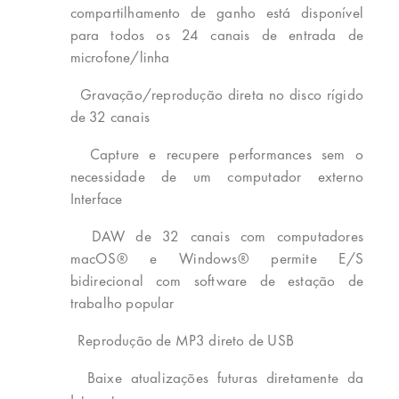
compartilhamento de ganho está disponível
para todos os 24 canais de entrada de
microfone/linha
Gravação/reprodução direta no disco rígido
de 32 canais
Capture e recupere performances sem o
necessidade de um computador externo
Interface
DAW de 32 canais com computadores
macOS® e Windows® permite E/S
bidirecional com software de estação de
trabalho popular
Reprodução de MP3 direto de USB
Baixe atualizações futuras diretamente da