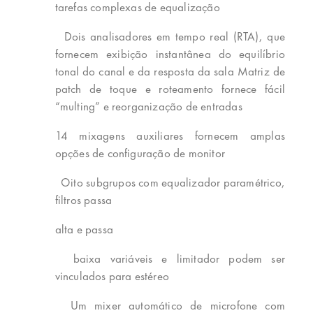
tarefas complexas de equalização
Dois analisadores em tempo real (RTA), que
fornecem exibição instantânea do equilíbrio
tonal do canal e da resposta da sala Matriz de
patch de toque e roteamento fornece fácil
“multing” e reorganização de entradas
14 mixagens auxiliares fornecem amplas
opções de configuração de monitor
Oito subgrupos com equalizador paramétrico,
filtros passa
alta e passa
baixa variáveis ​​e limitador podem ser
vinculados para estéreo
Um mixer automático de microfone com