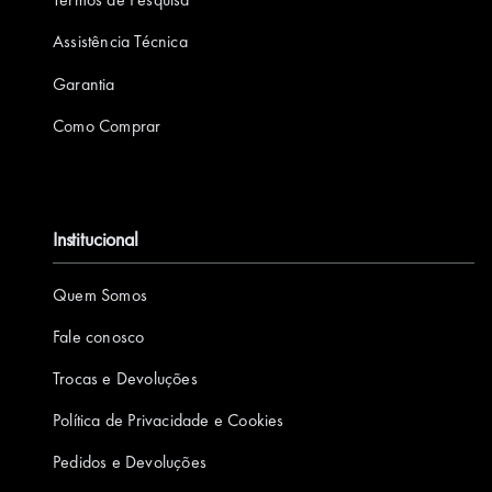
m
Assistência Técnica
Garantia
Como Comprar
Institucional
Quem Somos
Fale conosco
Trocas e Devoluções
Política de Privacidade e Cookies
Pedidos e Devoluções