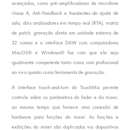
avançados, como pré-amplificadores de microfone
classe A, Anti-Feedback e Assistentes de ajuste de
sala, dois analisadores em tempo real (RTA), matriz
de patch, gravação direta em unidade externa de
32 canais e a interface DAW com computadores
MacOS® e Windows® faz com que ele seja
igualmente competente tanto como som profissional
ao vivo quanto como ferramenta de gravação.
A interface touch-and-turn do TouchMix permite
controle sobre os parâmetros do fader e do mixer,
ao mesmo tempo que fornece uma conexão de
hardware para funções do mixer. As funções e
exibições do mixer são duplicadas via dispositivos