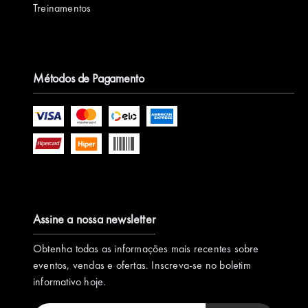
Treinamentos
Métodos de Pagamento
Assine a nossa newsletter
Obtenha todas as informações mais recentes sobre
eventos, vendas e ofertas. Inscreva-se no boletim
informativo hoje.